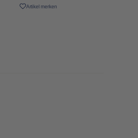
Artikel merken