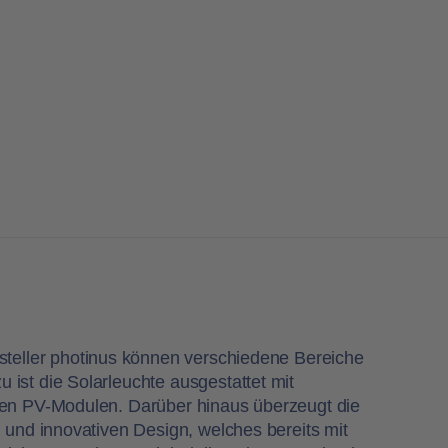
steller photinus können verschiedene Bereiche
ist die Solarleuchte ausgestattet mit
ken PV-Modulen. Darüber hinaus überzeugt die
n und innovativen Design, welches bereits mit