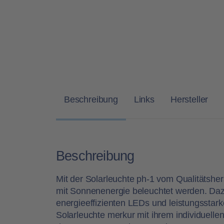
Beschreibung
Links
Hersteller
Beschreibung
Mit der
Solarleuchte ph-1
vom Qualitätsher
mit Sonnenenergie beleuchtet werden. Dazu 
energieeffizienten LEDs und leistungsstar
Solarleuchte merkur mit ihrem individuelle