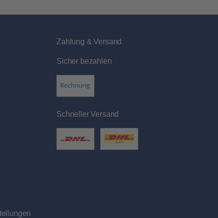
Zahlung & Versand
Sicher bezahlen
Schneller Versand
tellungen