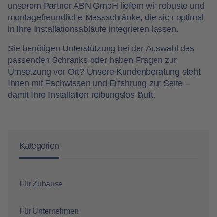
unserem Partner ABN GmbH liefern wir robuste und
montagefreundliche Messschränke, die sich optimal
in Ihre Installationsabläufe integrieren lassen.
Sie benötigen Unterstützung bei der Auswahl des
passenden Schranks oder haben Fragen zur
Umsetzung vor Ort? Unsere Kundenberatung steht
Ihnen mit Fachwissen und Erfahrung zur Seite –
damit Ihre Installation reibungslos läuft.
Kategorien
Für Zuhause
Für Unternehmen