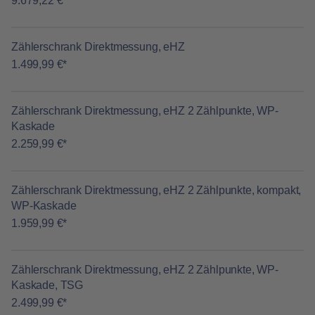
9.679,22 €*
Zählerschrank Direktmessung, eHZ
1.499,99 €*
Zählerschrank Direktmessung, eHZ 2 Zählpunkte, WP-
Kaskade
2.259,99 €*
Zählerschrank Direktmessung, eHZ 2 Zählpunkte, kompakt,
WP-Kaskade
1.959,99 €*
Zählerschrank Direktmessung, eHZ 2 Zählpunkte, WP-
Kaskade, TSG
2.499,99 €*