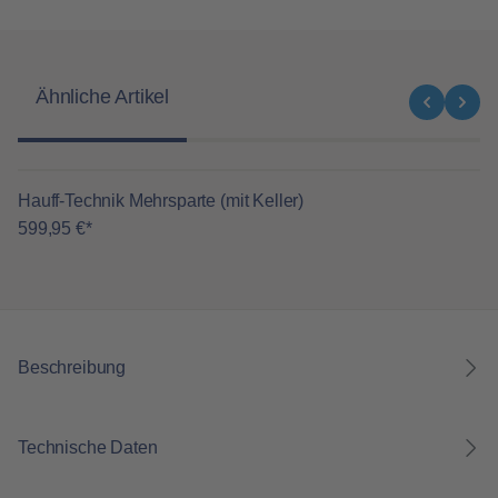
Produktgalerie überspringen
Ähnliche Artikel
Hauff-Technik Mehrsparte (mit Keller)
599,95 €*
Beschreibung
Technische Daten