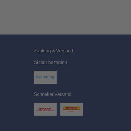
Zahlung & Versand
Sicher bezahlen
Schneller Versand