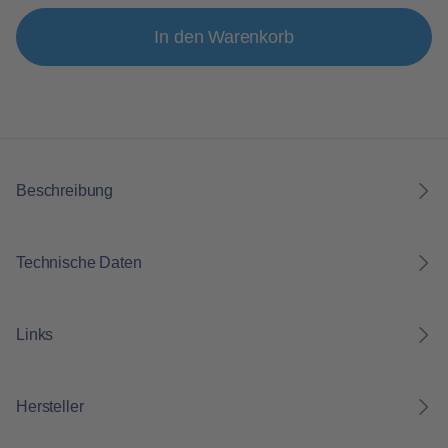
In den Warenkorb
Beschreibung
Technische Daten
Links
Hersteller