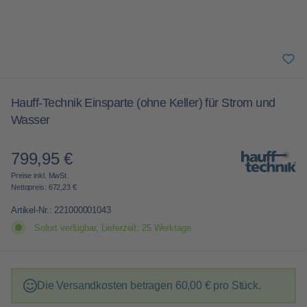
Hauff-Technik Einsparte (ohne Keller) für Strom und
Wasser
799,95 €
Regulärer Preis:
Preise inkl. MwSt.
Nettopreis: 672,23 €
Artikel-Nr.:
221000001043
Sofort verfügbar, Lieferzeit: 25 Werktage
Die Versandkosten betragen
60,00 €
pro Stück.