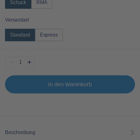
Schuck
RMA
auswählen
Versandart
Standard
Express
In den Warenkorb
Beschreibung