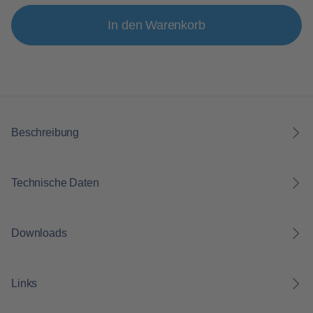
In den Warenkorb
Beschreibung
Technische Daten
Downloads
Links