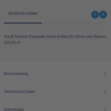
Produktgalerie überspringen
Ähnliche Artikel
Hauff-Technik Einsparte (ohne Keller) für Strom und Wasser
425,95 €*
Beschreibung
Technische Daten
Downloads