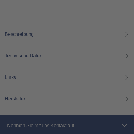
Beschreibung
Technische Daten
Links
Hersteller
Nehmen Sie mit uns Kontakt auf