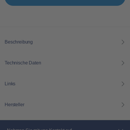
Beschreibung
Technische Daten
Links
Hersteller