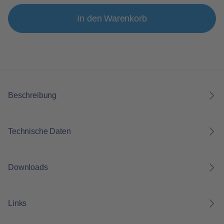
In den Warenkorb
Beschreibung
Technische Daten
Downloads
Links