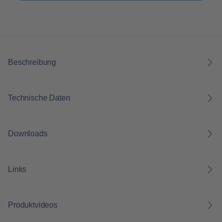
Beschreibung
Technische Daten
Downloads
Links
Produktvideos