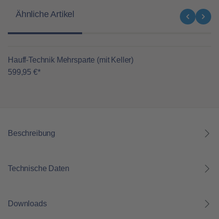
Produktgalerie überspringen
Ähnliche Artikel
Hauff-Technik Mehrsparte (mit Keller)
599,95 €*
Beschreibung
Technische Daten
Downloads