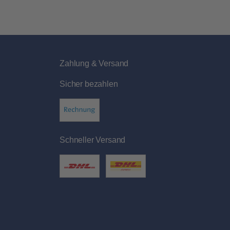
Zahlung & Versand
Sicher bezahlen
Schneller Versand