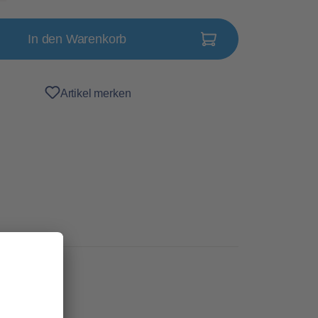
In den Warenkorb
Artikel merken