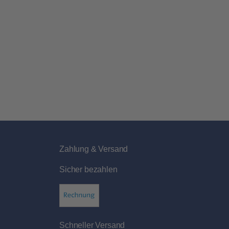
Zahlung & Versand
Sicher bezahlen
Schneller Versand