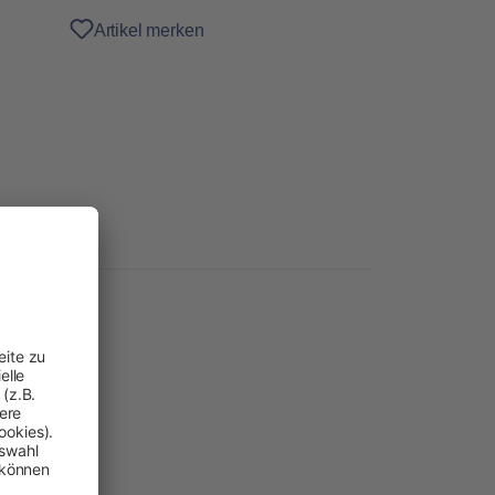
Artikel merken