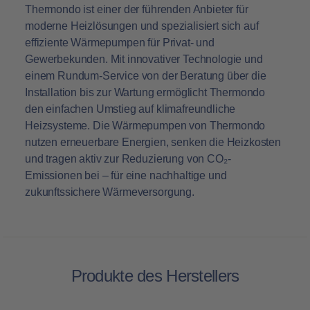
Thermondo
ist einer der führenden Anbieter für
moderne Heizlösungen und spezialisiert sich auf
effiziente Wärmepumpen für Privat- und
Gewerbekunden. Mit innovativer Technologie und
einem Rundum-Service von der Beratung über die
Installation bis zur Wartung ermöglicht Thermondo
den einfachen Umstieg auf klimafreundliche
Heizsysteme. Die Wärmepumpen von Thermondo
nutzen erneuerbare Energien, senken die Heizkosten
und tragen aktiv zur Reduzierung von CO₂-
Emissionen bei – für eine nachhaltige und
zukunftssichere Wärmeversorgung.
Produkte des Herstellers