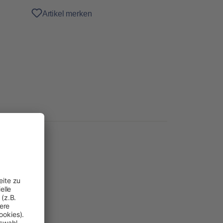
Artikel merken