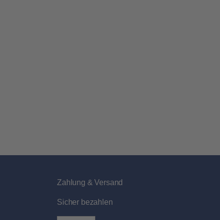
Zahlung & Versand
Sicher bezahlen